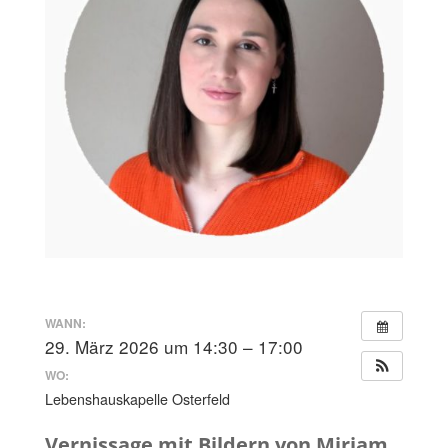
WANN:
29. März 2026 um 14:30 – 17:00
WO:
Lebenshauskapelle Osterfeld
Vernissage mit Bildern von Miriam