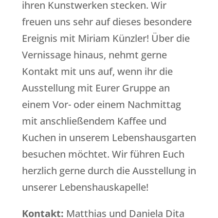
ihren Kunstwerken stecken. Wir
freuen uns sehr auf dieses besondere
Ereignis mit Miriam Künzler! Über die
Vernissage hinaus, nehmt gerne
Kontakt mit uns auf, wenn ihr die
Ausstellung mit Eurer Gruppe an
einem Vor- oder einem Nachmittag
mit anschließendem Kaffee und
Kuchen in unserem Lebenshausgarten
besuchen möchtet. Wir führen Euch
herzlich gerne durch die Ausstellung in
unserer Lebenshauskapelle!
Kontakt:
Matthias und Daniela Dita