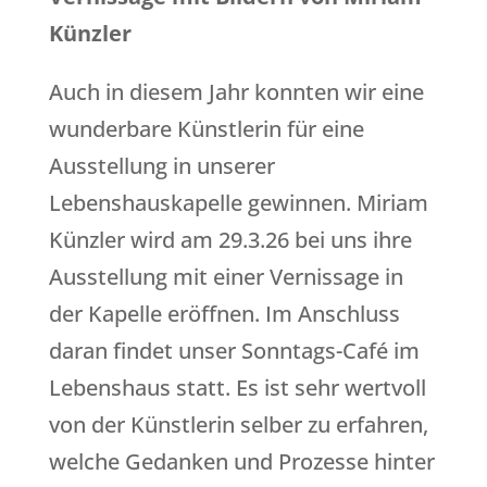
Künzler
Auch in diesem Jahr konnten wir eine
wunderbare Künstlerin für eine
Ausstellung in unserer
Lebenshauskapelle gewinnen. Miriam
Künzler wird am 29.3.26 bei uns ihre
Ausstellung mit einer Vernissage in
der Kapelle eröffnen. Im Anschluss
daran findet unser Sonntags-Café im
Lebenshaus statt. Es ist sehr wertvoll
von der Künstlerin selber zu erfahren,
welche Gedanken und Prozesse hinter