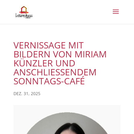
VERNISSAGE MIT
BILDERN VON MIRIAM
KÜNZLER UND
ANSCHLIESSENDEM S
ONNTAGS-CAFÉ
DEZ. 31, 2025