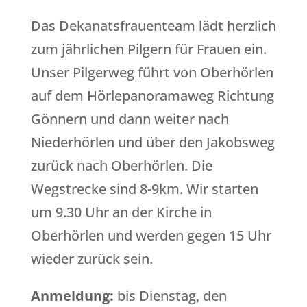
Das Dekanatsfrauenteam lädt herzlich
zum jährlichen Pilgern für Frauen ein.
Unser Pilgerweg führt von Oberhörlen
auf dem Hörlepanoramaweg Richtung
Gönnern und dann weiter nach
Niederhörlen und über den Jakobsweg
zurück nach Oberhörlen. Die
Wegstrecke sind 8-9km. Wir starten
um 9.30 Uhr an der Kirche in
Oberhörlen und werden gegen 15 Uhr
wieder zurück sein.
Anmeldung:
bis Dienstag, den