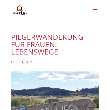
PILGERWANDERUNG
FÜR FRAUEN:
LEBENSWEGE
DEZ. 31, 2025