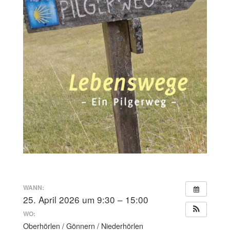
WANN:
25. April 2026 um 9:30 – 15:00
WO:
Oberhörlen / Gönnern / Niederhörlen