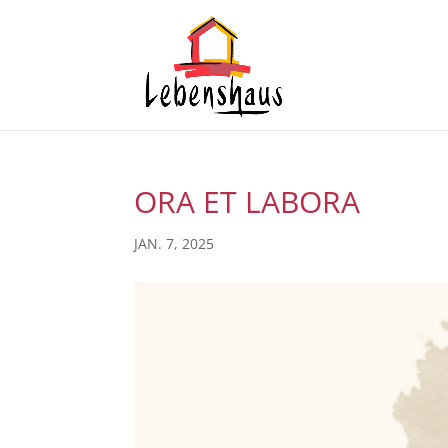
ORA ET LABORA
JAN. 7, 2025