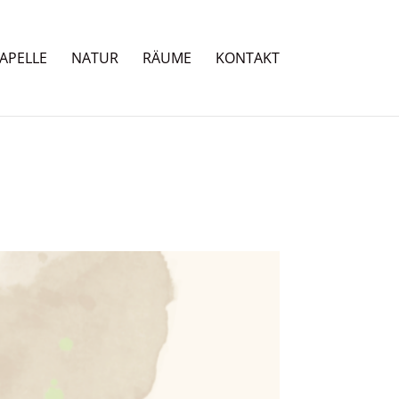
APELLE
NATUR
RÄUME
KONTAKT