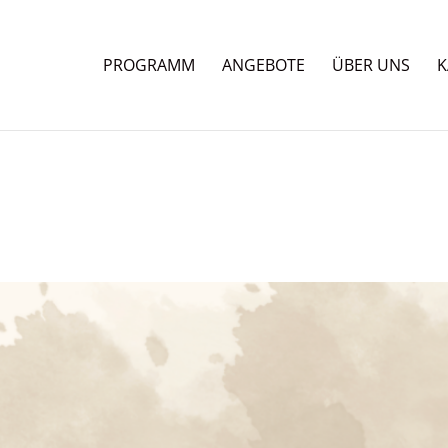
PROGRAMM
ANGEBOTE
ÜBER UNS
K