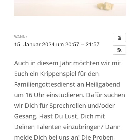
WANN:
15. Januar 2024 um 20:57 – 21:57
Auch in diesem Jahr möchten wir mit
Euch ein Krippenspiel für den
Familiengottesdienst an Heiligabend
um 16 Uhr einstudieren. Dafür suchen
wir Dich für Sprechrollen und/oder
Gesang. Hast Du Lust, Dich mit
Deinen Talenten einzubringen? Dann
melde Dich bei uns an! Die Proben