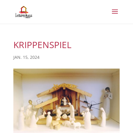
KRIPPENSPIEL
JAN. 15, 2024