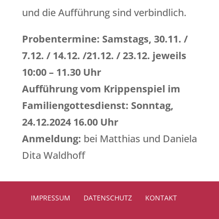
und die Aufführung sind verbindlich.
Probentermine: Samstags, 30.11. /
7.12. / 14.12. /21.12. / 23.12. jeweils
10:00 – 11.30 Uhr
Aufführung vom Krippenspiel im
Familiengottesdienst: Sonntag,
24.12.2024 16.00 Uhr
Anmeldung:
bei Matthias und Daniela
Dita Waldhoff
IMPRESSUM
DATENSCHUTZ
KONTAKT