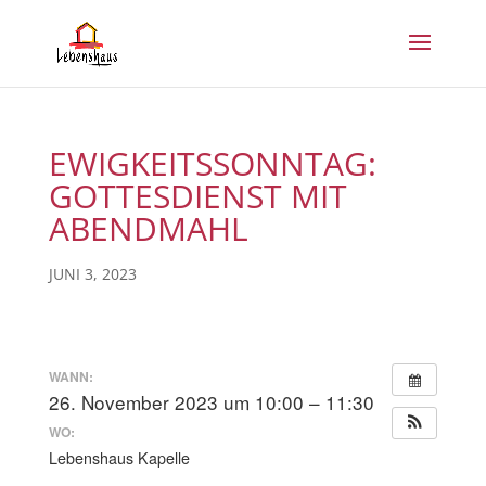
EWIGKEITSSONNTAG:
GOTTESDIENST MIT
ABENDMAHL
JUNI 3, 2023
WANN:
26. November 2023 um 10:00 – 11:30
WO:
Lebenshaus Kapelle