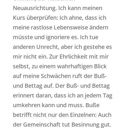
Neuausrichtung. Ich kann meinen
Kurs überprüfen: Ich ahne, dass ich
meine rastlose Lebensweise ändern
müsste und ignoriere es. Ich tue
anderen Unrecht, aber ich gestehe es
mir nicht ein. Zur Ehrlichkeit mit mir
selbst, zu einem wahrhaftigen Blick
auf meine Schwächen ruft der Buß-
und Bettag auf. Der Buß- und Bettag
erinnert daran, dass ich an jedem Tag
umkehren kann und muss. Buße
betrifft nicht nur den Einzelnen: Auch
der Gemeinschaft tut Besinnung gut.