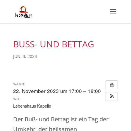
BUSS- UND BETTAG
JUNI 3, 2023
WANN:
22. November 2023 um 17:00 – 18:00
WO:
Lebenshaus Kapelle
Der Buß- und Bettag ist ein Tag der
Umkehr, der heilsamen